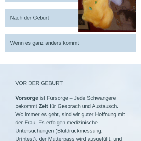
Nach der Geburt
Wenn es ganz anders kommt
VOR DER GEBURT
Vorsorge
ist Fürsorge – Jede Schwangere
bekommt
Zeit
für Gespräch und Austausch.
Wo immer es geht, sind wir guter Hoffnung mit
der Frau. Es erfolgen medizinische
Untersuchungen (Blutdruckmessung,
Urintest), der Mutterpass wird ausgefüllt, und