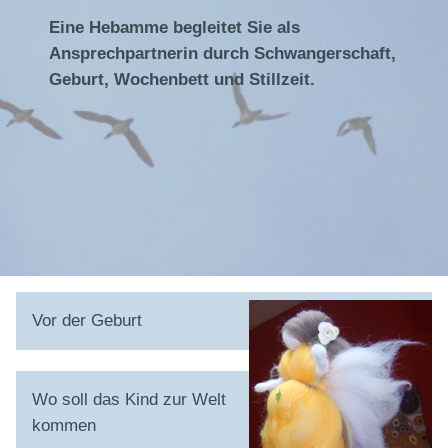
Eine Hebamme begleitet Sie als
Ansprechpartnerin durch Schwangerschaft,
Geburt, Wochenbett und Stillzeit.
Vor der Geburt
Wo soll das Kind zur Welt
kommen