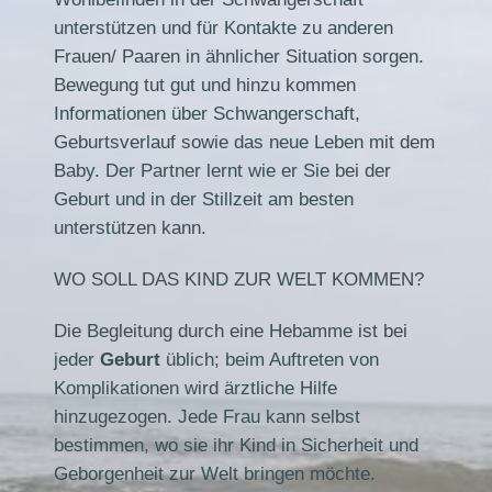
unterstützen und für Kontakte zu anderen
Frauen/ Paaren in ähnlicher Situation sorgen.
Bewegung tut gut und hinzu kommen
Informationen über Schwangerschaft,
Geburtsverlauf sowie das neue Leben mit dem
Baby. Der Partner lernt wie er Sie bei der
Geburt und in der Stillzeit am besten
unterstützen kann.
WO SOLL DAS KIND ZUR WELT KOMMEN?
Die Begleitung durch eine Hebamme ist bei
jeder
Geburt
üblich; beim Auftreten von
Komplikationen wird ärztliche Hilfe
hinzugezogen. Jede Frau kann selbst
bestimmen, wo sie ihr Kind in Sicherheit und
Geborgenheit zur Welt bringen möchte.