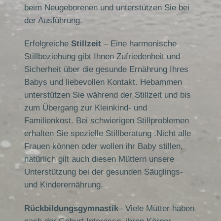
beim Neugeborenen und unterstützen Sie bei
der Ausführung.
Erfolgreiche
Stillzeit
– Eine harmonische
Stillbeziehung gibt Ihnen Zufriedenheit und
Sicherheit über die gesunde Ernährung Ihres
Babys und liebevollen Kontakt. Hebammen
unterstützen Sie während der Stillzeit und bis
zum Übergang zur Kleinkind- und
Familienkost. Bei schwierigen Stillproblemen
erhalten Sie spezielle Stillberatung .Nicht alle
Frauen können oder wollen ihr Baby stillen,
natürlich gilt auch diesen Müttern unsere
Unterstützung bei der gesunden Säuglings-
und Kinderernährung.
Rückbildungsgymnastik
– Viele Mütter haben