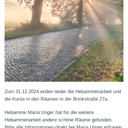
Zum 31.12.2024 enden leider die Hebammenarbeit und
die Kurse in den Räumen in der Brinkstraße 27a.
Hebamme Maria Unger hat für die weitere
Hebammenarbeit andere schöne Räume gefunden.
Bitte alle Informationen direkt bei Maria Unger erfragen.